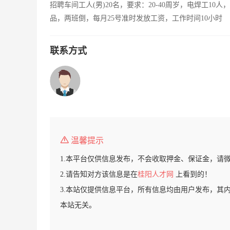
招聘车间工人(男)20名，要求：20-40周岁，电焊工10
品，两班倒，每月25号准时发放工资，工作时间10小时
联系方式
温馨提示
1.本平台仅供信息发布，不会收取押金、保证金，请
2.请告知对方该信息是在
桂阳人才网
上看到的！
3.本站仅提供信息平台，所有信息均由用户发布，其
本站无关。