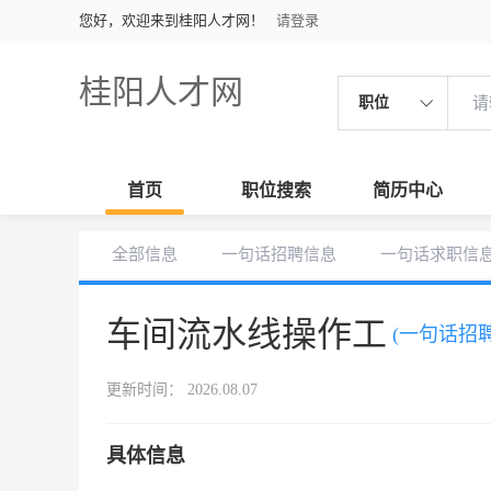
您好，欢迎来到桂阳人才网！
请登录
桂阳人才网
职位
首页
职位搜索
简历中心
全部信息
一句话招聘信息
一句话求职信
车间流水线操作工
(一句话招聘
更新时间： 2026.08.07
具体信息