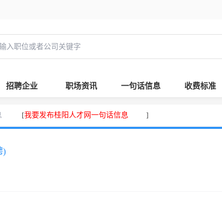
招聘企业
职场资讯
一句话信息
收费标准
息
我要发布桂阳人才网一句话信息
[
]
)