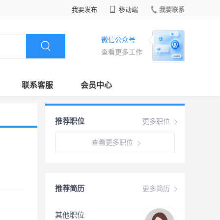
我要发布
移动端
我要联系
微信公众号
查看更多工作
联系客服
会员中心
推荐职位
更多职位
查看更多职位
推荐简历
更多简历
其他职位