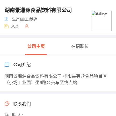
湖南景湘源食品饮料有限公司
生产|加工|制造
私营
公司主页
在招职位
公司介绍
湖南景湘源食品饮料有限公司 桂阳县芙蓉食品项目区
（茶场工业园）坐6路公交车至终点站
联系我们
联 系 人：